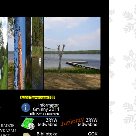
Szlaki Turystyczne PDF
.
 RADZIE
WYKAZALI