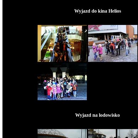
Wyjazd do kina Helios
Wyjazd na lodowisko