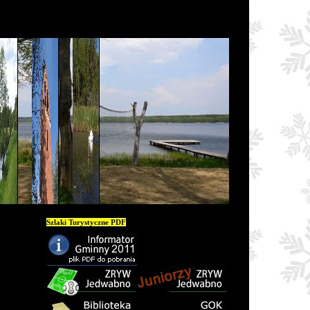
Szlaki Turystyczne PDF